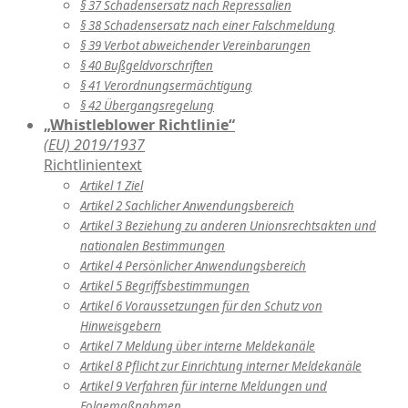
§ 37 Schadensersatz nach Repressalien
§ 38 Schadensersatz nach einer Falschmeldung
§ 39 Verbot abweichender Vereinbarungen
§ 40 Bußgeldvorschriften
§ 41 Verordnungsermächtigung
§ 42 Übergangsregelung
„Whistleblower Richtlinie“
(EU) 2019/1937
Richtlinientext
Artikel 1 Ziel
Artikel 2 Sachlicher Anwendungsbereich
Artikel 3 Beziehung zu anderen Unionsrechtsakten und
nationalen Bestimmungen
Artikel 4 Persönlicher Anwendungsbereich
Artikel 5 Begriffsbestimmungen
Artikel 6 Voraussetzungen für den Schutz von
Hinweisgebern
Artikel 7 Meldung über interne Meldekanäle
Artikel 8 Pflicht zur Einrichtung interner Meldekanäle
Artikel 9 Verfahren für interne Meldungen und
Folgemaßnahmen