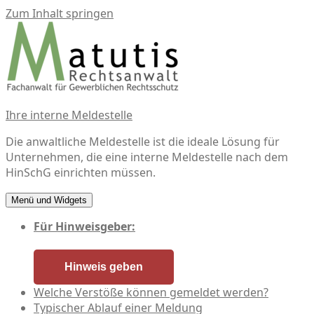
Zum Inhalt springen
Ihre interne Meldestelle
Die anwaltliche Meldestelle ist die ideale Lösung für
Unternehmen, die eine interne Meldestelle nach dem
HinSchG einrichten müssen.
Menü und Widgets
Für Hinweisgeber:
Hinweis geben
Welche Verstöße können gemeldet werden?
Typischer Ablauf einer Meldung