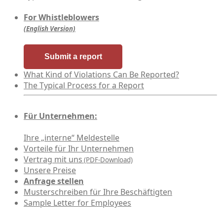
For Whistleblowers
(English Version)
Submit a report
What Kind of Violations Can Be Reported?
The Typical Process for a Report
Für Unternehmen:
Ihre „interne“ Meldestelle
Vorteile für Ihr Unternehmen
Vertrag mit uns
(PDF-Download)
Unsere Preise
Anfrage stellen
Musterschreiben für Ihre Beschäftigten
Sample Letter for Employees