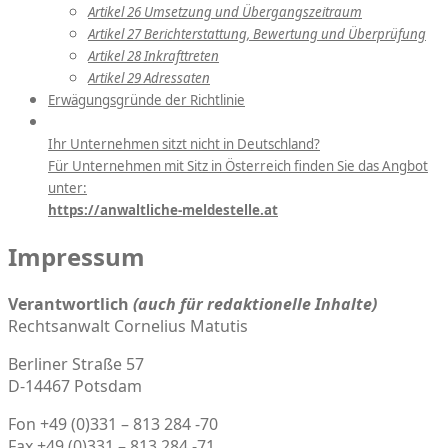
Artikel 26 Umsetzung und Übergangszeitraum
Artikel 27 Berichterstattung, Bewertung und Überprüfung
Artikel 28 Inkrafttreten
Artikel 29 Adressaten
Erwägungsgründe der Richtlinie
Ihr Unternehmen sitzt nicht in Deutschland?
Für Unternehmen mit Sitz in Österreich finden Sie das Angbot
unter:
https://anwaltliche-meldestelle.at
Impressum
Verantwortlich
(auch für redaktionelle Inhalte)
Rechtsanwalt Cornelius Matutis
Berliner Straße 57
D-14467 Potsdam
Fon +49 (0)331 – 813 284 -70
Fax +49 (0)331 – 813 284 -71