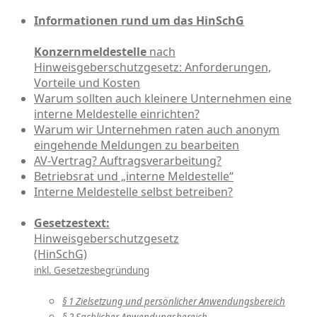
Informationen rund um das HinSchG
Konzernmeldestelle
nach
Hinweisgeberschutzgesetz: Anforderungen,
Vorteile und Kosten
Warum sollten auch kleinere Unternehmen eine
interne Meldestelle einrichten?
Warum wir Unternehmen raten auch anonym
eingehende Meldungen zu bearbeiten
AV-Vertrag? Auftragsverarbeitung?
Betriebsrat und „interne Meldestelle“
Interne Meldestelle selbst betreiben?
Gesetzestext:
Hinweisgeberschutzgesetz
(HinSchG)
inkl. Gesetzesbegründung
§ 1 Zielsetzung und persönlicher Anwendungsbereich